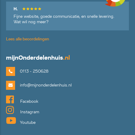
H.
Fijne website, goede communicatie, en snelle levering.
Wat wil nog meer?
Lees alle beoordelingen
mijn
Onderdelenhuis
.nl
0113 - 250628
info@mijnonderdelenhuis.nl
Facebook
Instagram
Youtube