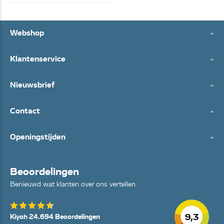
Webshop
Klantenservice
Nieuwsbrief
Contact
Openingstijden
Beoordelingen
Benieuwd wat klanten over ons vertellen
9,3
Kiyoh 24.694 Beoordelingen