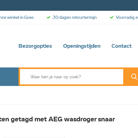
onze winkel in Goes
30 dagen retourtermijn
Voorradig e
Bezorgopties
Openingstijden
Contact
ten getagd met AEG wasdroger snaar