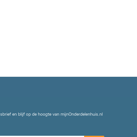
wsbrief en blijf op de hoogte van mijnOnderdelenhuis.nl