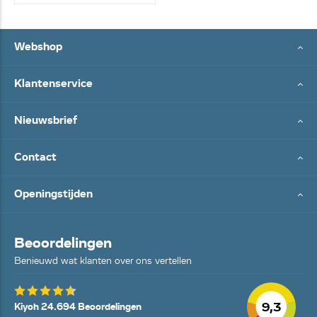
Webshop
Klantenservice
Nieuwsbrief
Contact
Openingstijden
Beoordelingen
Benieuwd wat klanten over ons vertellen
9,3
Kiyoh 24.694 Beoordelingen