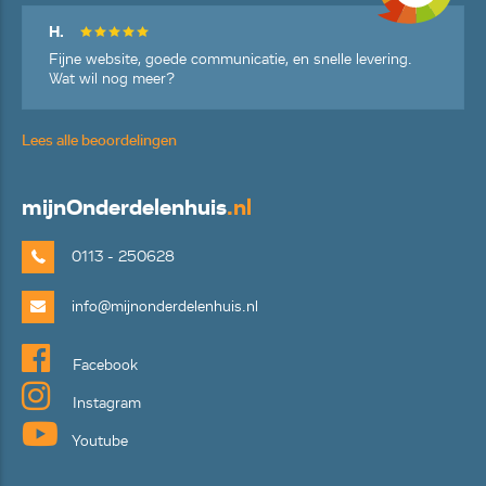
H.
Fijne website, goede communicatie, en snelle levering.
Wat wil nog meer?
Lees alle beoordelingen
mijn
Onderdelenhuis
.nl
0113 - 250628
info@mijnonderdelenhuis.nl
Facebook
Instagram
Youtube