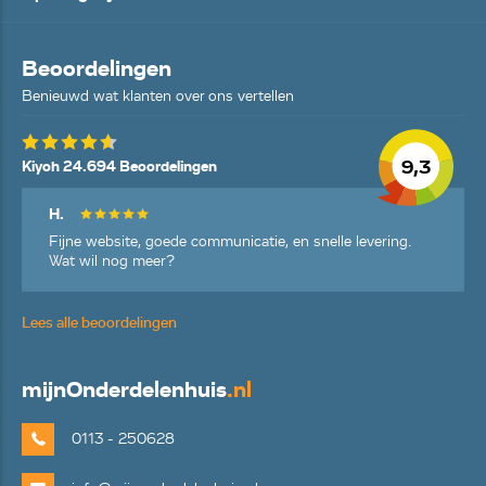
Beoordelingen
Benieuwd wat klanten over ons vertellen
9,3
Kiyoh 24.694 Beoordelingen
H.
Fijne website, goede communicatie, en snelle levering.
Wat wil nog meer?
Lees alle beoordelingen
mijn
Onderdelenhuis
.nl
0113 - 250628