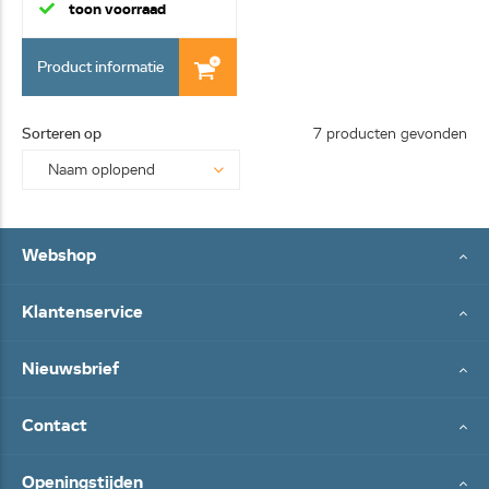
toon voorraad
Product informatie
Sorteren op
7 producten gevonden
Webshop
Klantenservice
Nieuwsbrief
Contact
Openingstijden