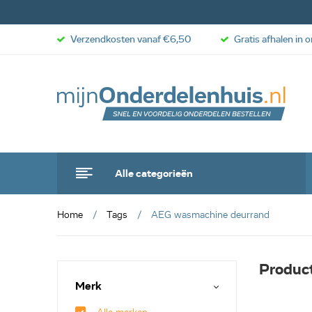
Verzendkosten vanaf €6,50
Gratis afhalen in 
Alle categorieën
Home
Tags
AEG wasmachine deurrand
Produc
Merk