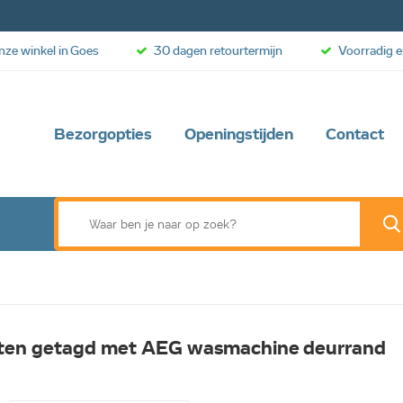
onze winkel in Goes
30 dagen retourtermijn
Voorradig e
Bezorgopties
Openingstijden
Contact
ten getagd met AEG wasmachine deurrand