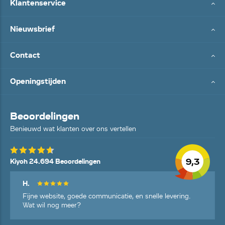
Klantenservice
Nieuwsbrief
Contact
Openingstijden
Beoordelingen
Benieuwd wat klanten over ons vertellen
9,3
Kiyoh 24.694 Beoordelingen
H.
Fijne website, goede communicatie, en snelle levering.
Wat wil nog meer?