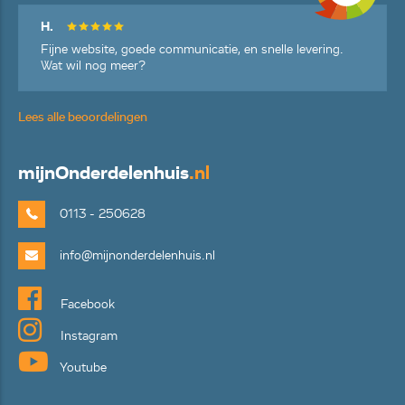
H.
Fijne website, goede communicatie, en snelle levering.
Wat wil nog meer?
Lees alle beoordelingen
mijn
Onderdelenhuis
.nl
0113 - 250628
info@mijnonderdelenhuis.nl
Facebook
Instagram
Youtube