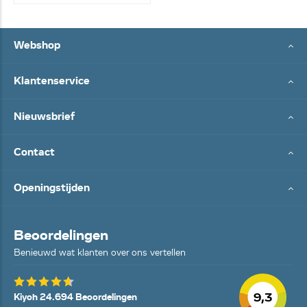
Webshop
Klantenservice
Nieuwsbrief
Contact
Openingstijden
Beoordelingen
Benieuwd wat klanten over ons vertellen
9,3
Kiyoh 24.694 Beoordelingen