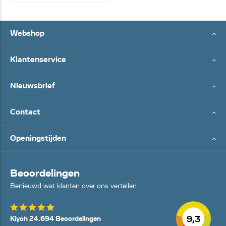
Webshop
Klantenservice
Nieuwsbrief
Contact
Openingstijden
Beoordelingen
Benieuwd wat klanten over ons vertellen
9,3
Kiyoh 24.694 Beoordelingen