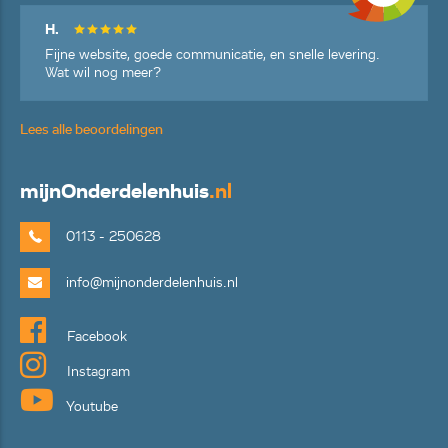
H.
Fijne website, goede communicatie, en snelle levering.
Wat wil nog meer?
Lees alle beoordelingen
mijn
Onderdelenhuis
.nl
0113 - 250628
info@mijnonderdelenhuis.nl
Facebook
Instagram
Youtube