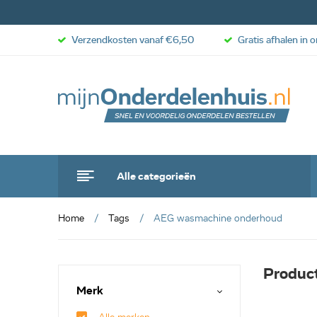
Verzendkosten vanaf €6,50
Gratis afhalen in 
Alle categorieën
Home
Tags
AEG wasmachine onderhoud
Produc
Merk