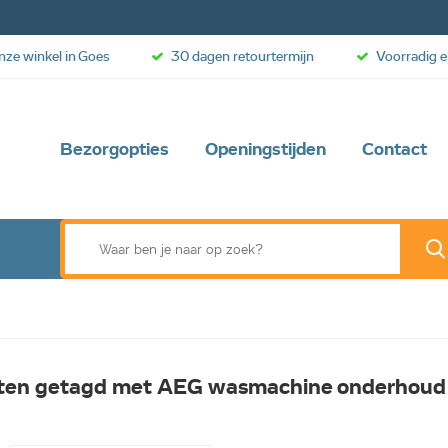
onze winkel in Goes
30 dagen retourtermijn
Voorradig e
Bezorgopties
Openingstijden
Contact
ten getagd met AEG wasmachine onderhoud