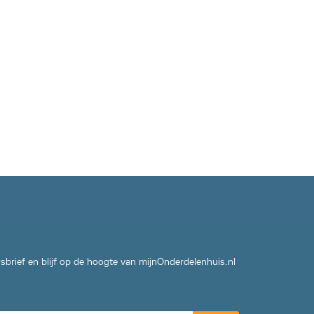
wsbrief en blijf op de hoogte van mijnOnderdelenhuis.nl