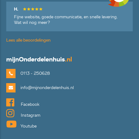
H.
Fijne website, goede communicatie, en snelle levering.
Wat wil nog meer?
Lees alle beoordelingen
mijn
Onderdelenhuis
.nl
0113 - 250628
info@mijnonderdelenhuis.nl
Facebook
Instagram
Youtube