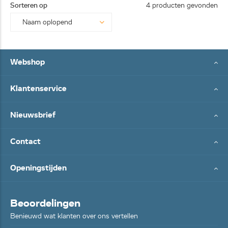
Sorteren op
4 producten gevonden
Webshop
Klantenservice
Nieuwsbrief
Contact
Openingstijden
Beoordelingen
Benieuwd wat klanten over ons vertellen