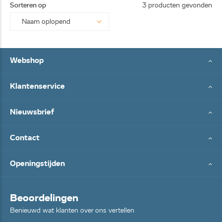
Sorteren op
3 producten gevonden
Webshop
Klantenservice
Nieuwsbrief
Contact
Openingstijden
Beoordelingen
Benieuwd wat klanten over ons vertellen