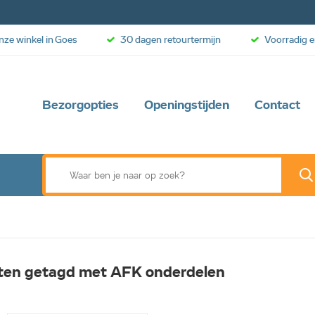
onze winkel in Goes
30 dagen retourtermijn
Voorradig e
Bezorgopties
Openingstijden
Contact
ten getagd met AFK onderdelen