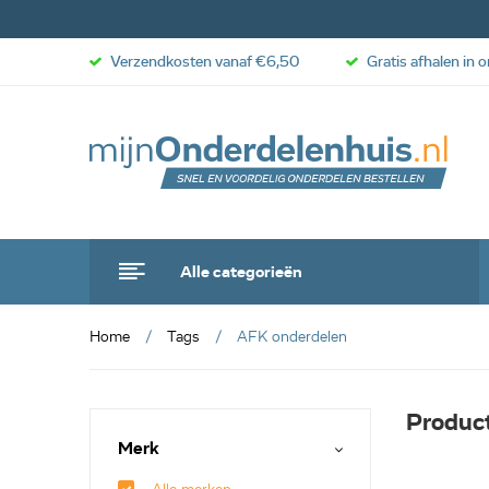
Verzendkosten vanaf €6,50
Gratis afhalen in 
Alle categorieën
Home
Tags
AFK onderdelen
Produc
Merk