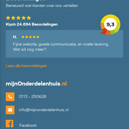
Benieuwd wat klanten over ons vertellen
9,3
Kiyoh 24.694 Beoordelingen
H.
Fijne website, goede communicatie, en snelle levering.
Wat wil nog meer?
Lees alle beoordelingen
mijn
Onderdelenhuis
.nl
0113 - 250628
info@mijnonderdelenhuis.nl
Facebook