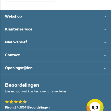
Webshop
Klantenservice
Nieuwsbrief
Contact
Openingstijden
Beoordelingen
Benieuwd wat klanten over ons vertellen
9,3
Kiyoh 24.694 Beoordelingen