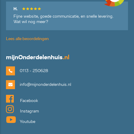
H.
Fijne website, goede communicatie, en snelle levering.
Wat wil nog meer?
Lees alle beoordelingen
mijn
Onderdelenhuis
.nl
0113 - 250628
info@mijnonderdelenhuis.nl
Facebook
Instagram
Youtube