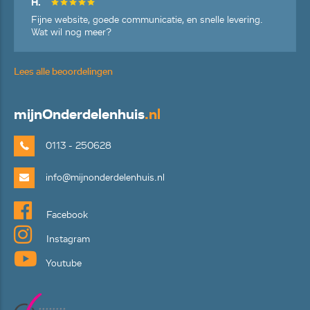
H.
Fijne website, goede communicatie, en snelle levering.
Wat wil nog meer?
Lees alle beoordelingen
mijn
Onderdelenhuis
.nl
0113 - 250628
info@mijnonderdelenhuis.nl
Facebook
Instagram
Youtube