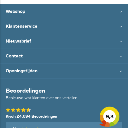
Webshop
Klantenservice
Nieuwsbrief
Contact
Openingstijden
Beoordelingen
Benieuwd wat klanten over ons vertellen
9,3
Kiyoh 24.694 Beoordelingen