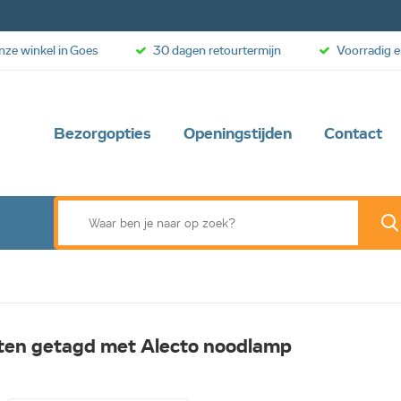
onze winkel in Goes
30 dagen retourtermijn
Voorradig e
Bezorgopties
Openingstijden
Contact
ten getagd met Alecto noodlamp