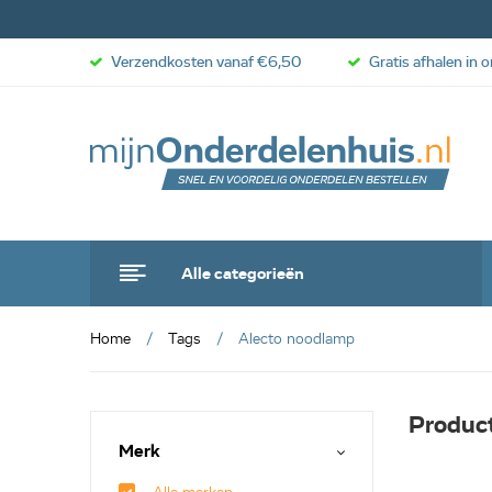
Verzendkosten vanaf €6,50
Gratis afhalen in 
Alle categorieën
Home
Tags
Alecto noodlamp
Produc
Merk