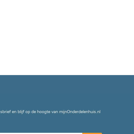
wsbrief en blijf op de hoogte van mijnOnderdelenhuis.nl