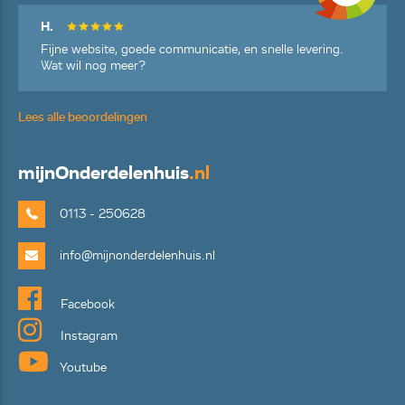
H.
Fijne website, goede communicatie, en snelle levering.
Wat wil nog meer?
Lees alle beoordelingen
mijn
Onderdelenhuis
.nl
0113 - 250628
info@mijnonderdelenhuis.nl
Facebook
Instagram
Youtube