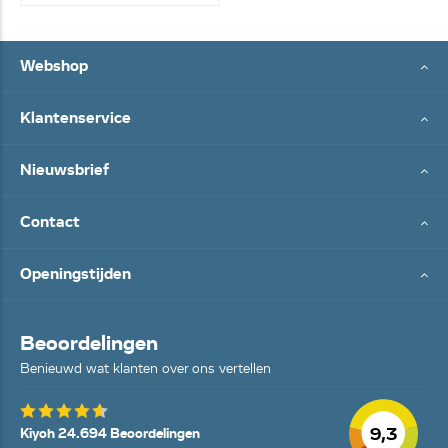
Webshop
Klantenservice
Nieuwsbrief
Contact
Openingstijden
Beoordelingen
Benieuwd wat klanten over ons vertellen
9,3
Kiyoh 24.694 Beoordelingen