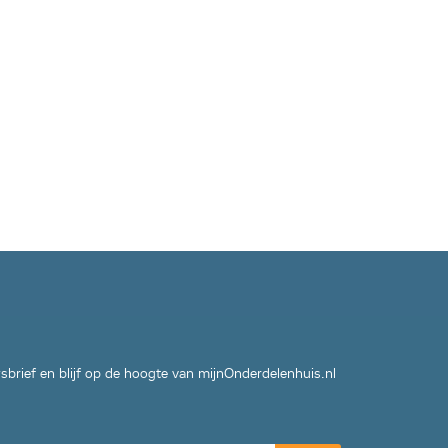
wsbrief en blijf op de hoogte van mijnOnderdelenhuis.nl