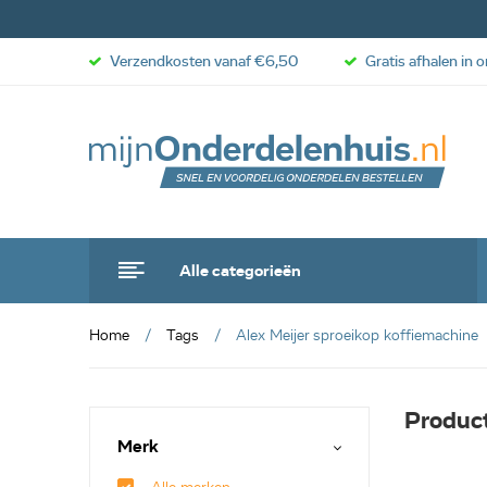
Verzendkosten vanaf €6,50
Gratis afhalen in 
Alle categorieën
Home
Tags
Alex Meijer sproeikop koffiemachine
Product
Merk