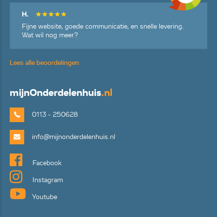
H.
Fijne website, goede communicatie, en snelle levering.
Wat wil nog meer?
Lees alle beoordelingen
mijn
Onderdelenhuis
.nl
0113 - 250628
info@mijnonderdelenhuis.nl
Facebook
Instagram
Youtube