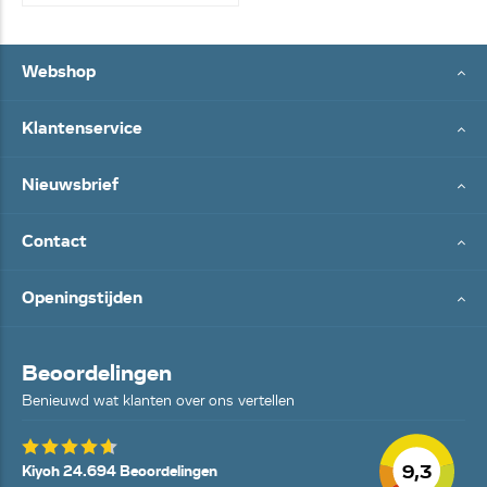
Webshop
Klantenservice
Nieuwsbrief
Contact
Openingstijden
Beoordelingen
Benieuwd wat klanten over ons vertellen
9,3
Kiyoh 24.694 Beoordelingen