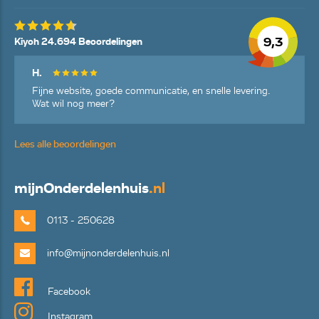
9,3
Kiyoh 24.694 Beoordelingen
H.
Fijne website, goede communicatie, en snelle levering.
Wat wil nog meer?
Lees alle beoordelingen
mijn
Onderdelenhuis
.nl
0113 - 250628
info@mijnonderdelenhuis.nl
Facebook
Instagram