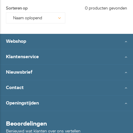
25062
Sorteren op
0 producten gevonden
8...
Webshop
Klantenservice
Nieuwsbrief
Contact
Openingstijden
Beoordelingen
Benieuwd wat klanten over ons vertellen