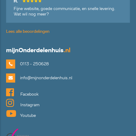
H.
Fijne website, goede communicatie, en snelle levering.
Wat wil nog meer?
Lees alle beoordelingen
mijn
Onderdelenhuis
.nl
0113 - 250628
info@mijnonderdelenhuis.nl
Facebook
Instagram
Youtube