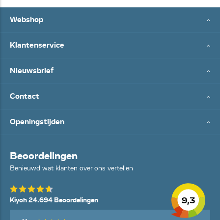
Webshop
Klantenservice
Nieuwsbrief
Contact
Openingstijden
Beoordelingen
Benieuwd wat klanten over ons vertellen
9,3
Kiyoh 24.694 Beoordelingen