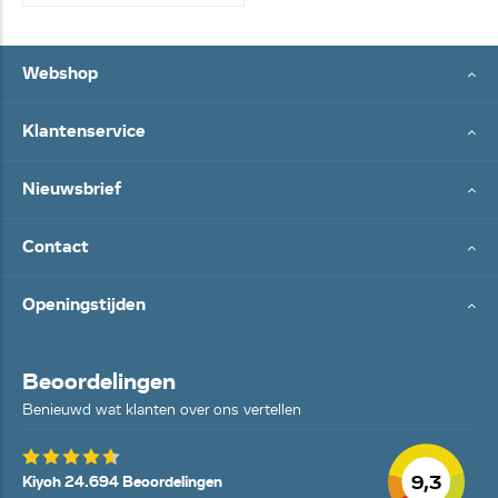
Webshop
Klantenservice
Nieuwsbrief
Contact
Openingstijden
Beoordelingen
Benieuwd wat klanten over ons vertellen
9,3
Kiyoh 24.694 Beoordelingen