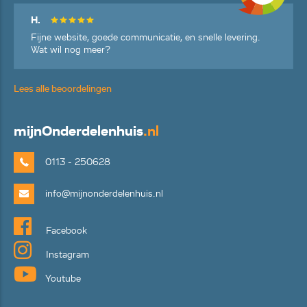
H.
Fijne website, goede communicatie, en snelle levering.
Wat wil nog meer?
Lees alle beoordelingen
mijn
Onderdelenhuis
.nl
0113 - 250628
info@mijnonderdelenhuis.nl
Facebook
Instagram
Youtube