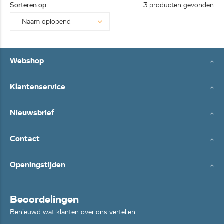
Sorteren op
3 producten gevonden
Webshop
Klantenservice
Nieuwsbrief
Contact
Openingstijden
Beoordelingen
Benieuwd wat klanten over ons vertellen