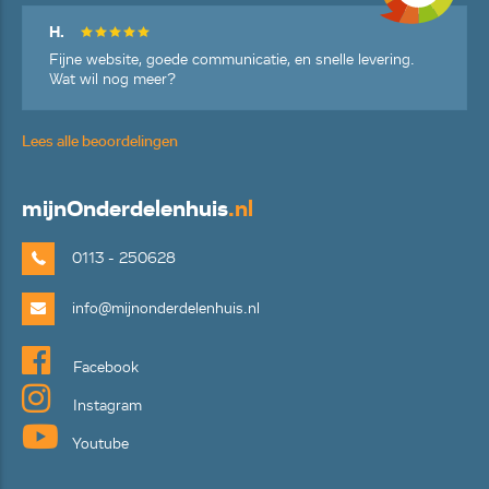
H.
Fijne website, goede communicatie, en snelle levering.
Wat wil nog meer?
Lees alle beoordelingen
mijn
Onderdelenhuis
.nl
0113 - 250628
info@mijnonderdelenhuis.nl
Facebook
Instagram
Youtube