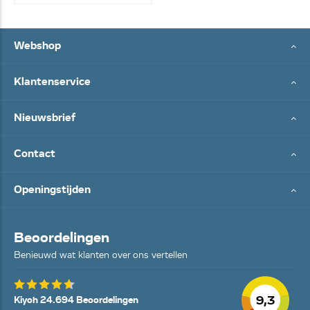
Webshop
Klantenservice
Nieuwsbrief
Contact
Openingstijden
Beoordelingen
Benieuwd wat klanten over ons vertellen
9,3
Kiyoh 24.694 Beoordelingen