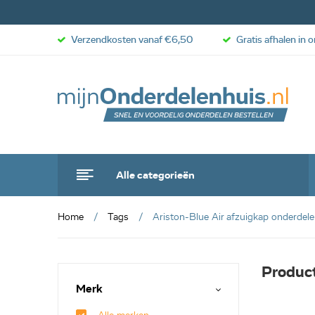
Verzendkosten vanaf €6,50
Gratis afhalen in 
Alle categorieën
Home
Tags
Ariston-Blue Air afzuigkap onderdel
Product
Merk