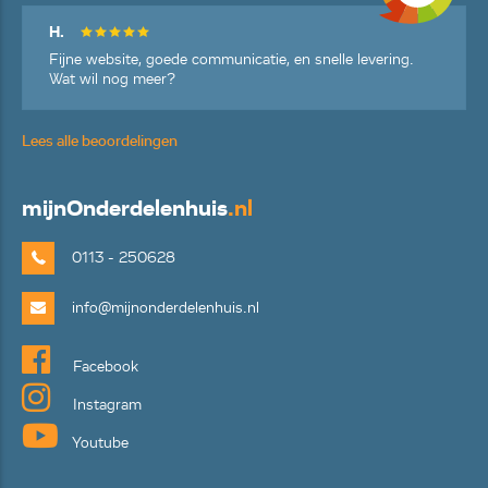
H.
Fijne website, goede communicatie, en snelle levering.
Wat wil nog meer?
Lees alle beoordelingen
mijn
Onderdelenhuis
.nl
0113 - 250628
info@mijnonderdelenhuis.nl
Facebook
Instagram
Youtube