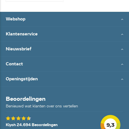
Webshop
Klantenservice
Nieuwsbrief
Contact
Openingstijden
Beoordelingen
Benieuwd wat klanten over ons vertellen
9,3
Kiyoh 24.694 Beoordelingen