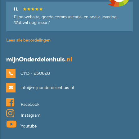
H.
Fijne website, goede communicatie, en snelle levering.
Wat wil nog meer?
Lees alle beoordelingen
mijn
Onderdelenhuis
.nl
0113 - 250628
info@mijnonderdelenhuis.nl
Facebook
Instagram
Youtube