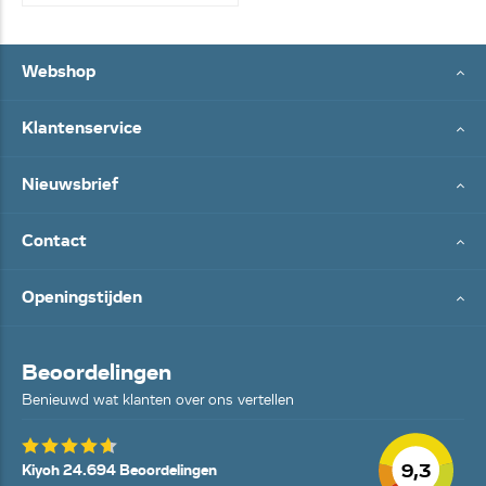
Webshop
Klantenservice
Nieuwsbrief
Contact
Openingstijden
Beoordelingen
Benieuwd wat klanten over ons vertellen
9,3
Kiyoh 24.694 Beoordelingen