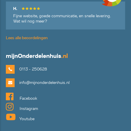
H.
Fijne website, goede communicatie, en snelle levering.
Wat wil nog meer?
Lees alle beoordelingen
mijn
Onderdelenhuis
.nl
0113 - 250628
info@mijnonderdelenhuis.nl
Facebook
Instagram
Youtube