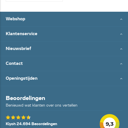
Webshop
Klantenservice
Nieuwsbrief
Contact
Openingstijden
Beoordelingen
Benieuwd wat klanten over ons vertellen
9,3
Kiyoh 24.694 Beoordelingen