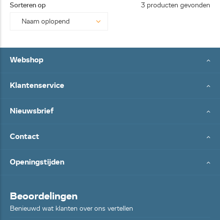
Sorteren op
3 producten gevonden
Webshop
Klantenservice
Nieuwsbrief
Contact
Openingstijden
Beoordelingen
Benieuwd wat klanten over ons vertellen