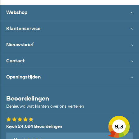
Webshop
Klantenservice
Nieuwsbrief
Contact
Openingstijden
Beoordelingen
Benieuwd wat klanten over ons vertellen
9,3
Kiyoh 24.694 Beoordelingen