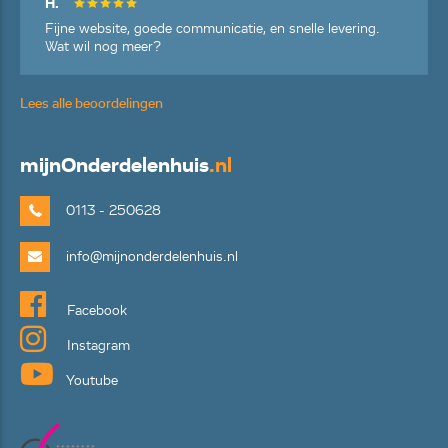
H.
Fijne website, goede communicatie, en snelle levering.
Wat wil nog meer?
Lees alle beoordelingen
mijn
Onderdelenhuis
.nl
0113 - 250628
info@mijnonderdelenhuis.nl
Facebook
Instagram
Youtube