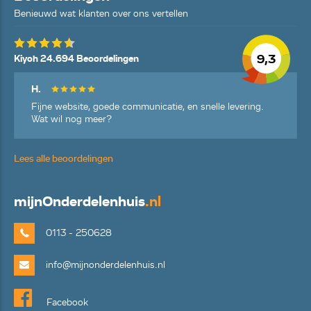
Benieuwd wat klanten over ons vertellen
9,3
Kiyoh 24.694 Beoordelingen
H.
Fijne website, goede communicatie, en snelle levering.
Wat wil nog meer?
Lees alle beoordelingen
mijn
Onderdelenhuis
.nl
0113 - 250628
info@mijnonderdelenhuis.nl
Facebook