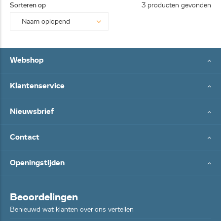
Sorteren op
3 producten gevonden
Webshop
Klantenservice
Nieuwsbrief
Contact
Openingstijden
Beoordelingen
Benieuwd wat klanten over ons vertellen