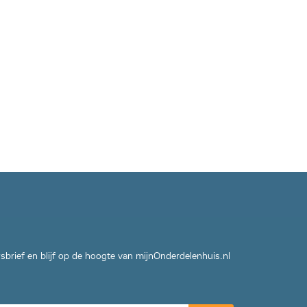
wsbrief en blijf op de hoogte van mijnOnderdelenhuis.nl