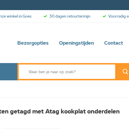
onze winkel in Goes
30 dagen retourtermijn
Voorradig e
Bezorgopties
Openingstijden
Contact
ten getagd met Atag kookplat onderdelen