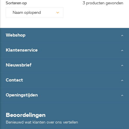
Sorteren op
3 producten gevonden
Webshop
Klantenservice
Nieuwsbrief
Contact
Openingstijden
Beoordelingen
Benieuwd wat klanten over ons vertellen