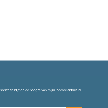
wsbrief en blijf op de hoogte van mijnOnderdelenhuis.nl