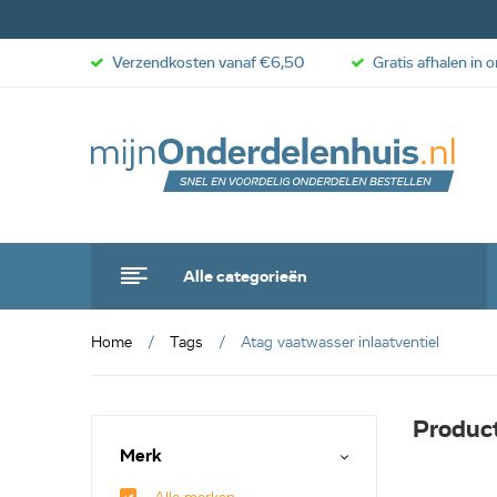
Verzendkosten vanaf €6,50
Gratis afhalen in 
Alle categorieën
Home
Tags
Atag vaatwasser inlaatventiel
Product
Merk