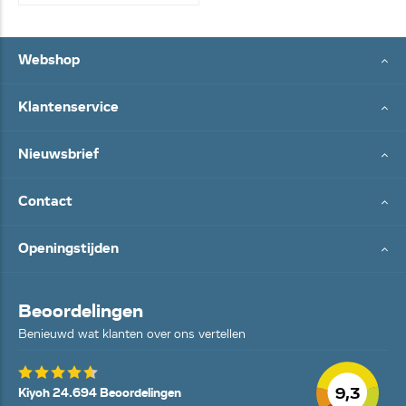
Webshop
Klantenservice
Nieuwsbrief
Contact
Openingstijden
Beoordelingen
Benieuwd wat klanten over ons vertellen
9,3
Kiyoh 24.694 Beoordelingen