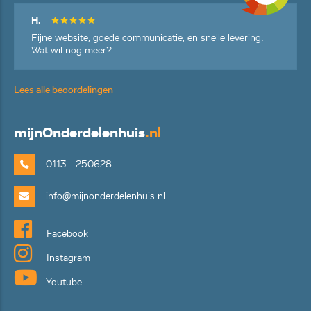
H.
Fijne website, goede communicatie, en snelle levering.
Wat wil nog meer?
Lees alle beoordelingen
mijn
Onderdelenhuis
.nl
0113 - 250628
info@mijnonderdelenhuis.nl
Facebook
Instagram
Youtube