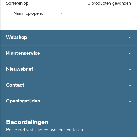
Sorteren op
3 producten gevonden
Webshop
Klantenservice
Nieuwsbrief
Contact
Openingstijden
Beoordelingen
Benieuwd wat klanten over ons vertellen