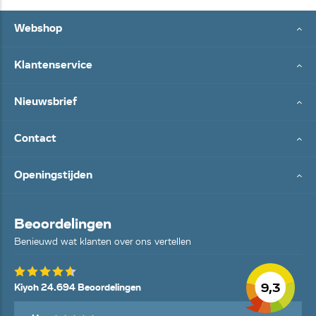
Webshop
Klantenservice
Nieuwsbrief
Contact
Openingstijden
Beoordelingen
Benieuwd wat klanten over ons vertellen
9,3
Kiyoh 24.694 Beoordelingen