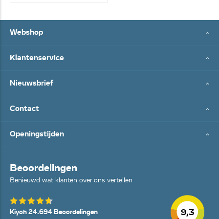
Webshop
Klantenservice
Nieuwsbrief
Contact
Openingstijden
Beoordelingen
Benieuwd wat klanten over ons vertellen
9,3
Kiyoh 24.694 Beoordelingen