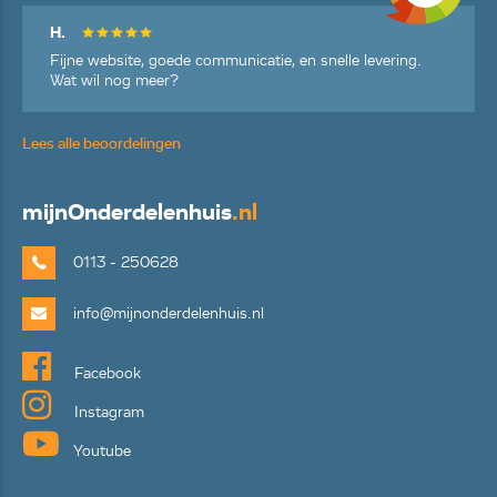
H.
Fijne website, goede communicatie, en snelle levering.
Wat wil nog meer?
Lees alle beoordelingen
mijn
Onderdelenhuis
.nl
0113 - 250628
info@mijnonderdelenhuis.nl
Facebook
Instagram
Youtube