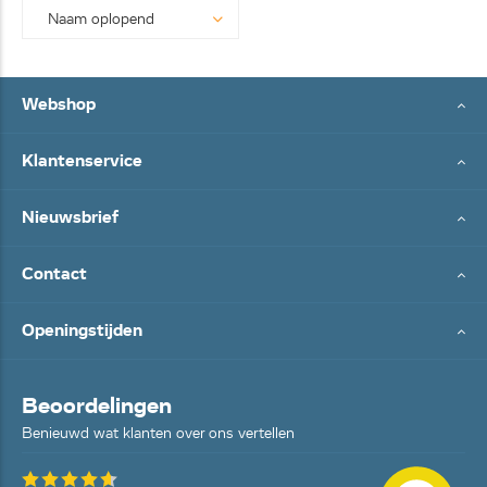
Webshop
Klantenservice
Nieuwsbrief
Contact
Openingstijden
Beoordelingen
Benieuwd wat klanten over ons vertellen