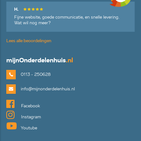
H.
Fijne website, goede communicatie, en snelle levering.
Wat wil nog meer?
Lees alle beoordelingen
mijn
Onderdelenhuis
.nl
0113 - 250628
info@mijnonderdelenhuis.nl
Facebook
Instagram
Youtube