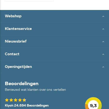
Webshop
Klantenservice
Nieuwsbrief
Contact
Openingstijden
Beoordelingen
Benieuwd wat klanten over ons vertellen
9,3
Kiyoh 24.694 Beoordelingen