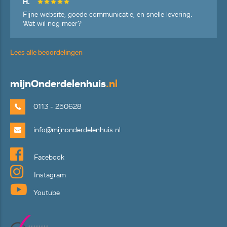
H.
Fijne website, goede communicatie, en snelle levering.
Wat wil nog meer?
Lees alle beoordelingen
mijn
Onderdelenhuis
.nl
0113 - 250628
info@mijnonderdelenhuis.nl
Facebook
Instagram
Youtube