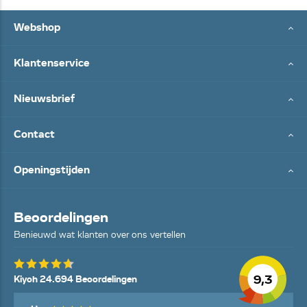
Webshop
Klantenservice
Nieuwsbrief
Contact
Openingstijden
Beoordelingen
Benieuwd wat klanten over ons vertellen
9,3
Kiyoh 24.694 Beoordelingen