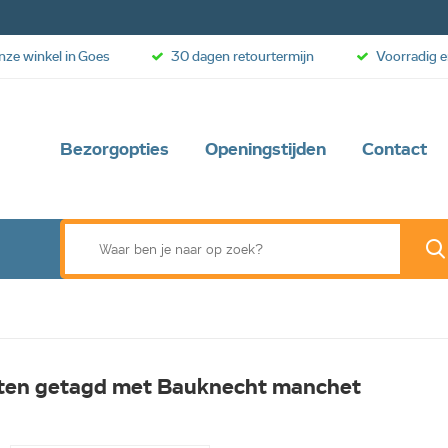
onze winkel in Goes
30 dagen retourtermijn
Voorradig e
Bezorgopties
Openingstijden
Contact
ten getagd met Bauknecht manchet