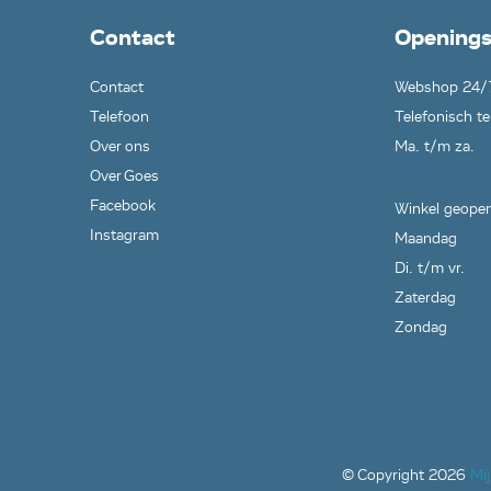
Contact
Openings
Contact
Webshop 24/
Telefoon
Telefonisch te
Over ons
Ma. t/m za.
Over Goes
Facebook
Winkel geopen
Instagram
Maandag
Di. t/m vr.
Zaterdag
Zondag
© Copyright
2026
Mi