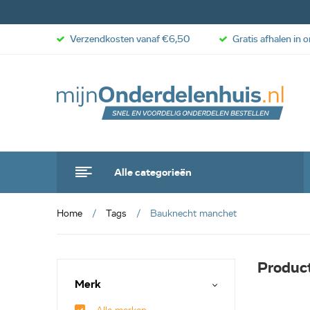
Verzendkosten vanaf €6,50
Gratis afhalen in 
Alle categorieën
Home
Tags
Bauknecht manchet
Produc
Merk