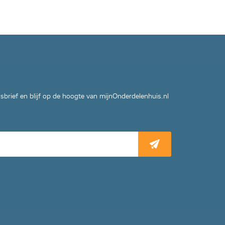
wsbrief en blijf op de hoogte van mijnOnderdelenhuis.nl