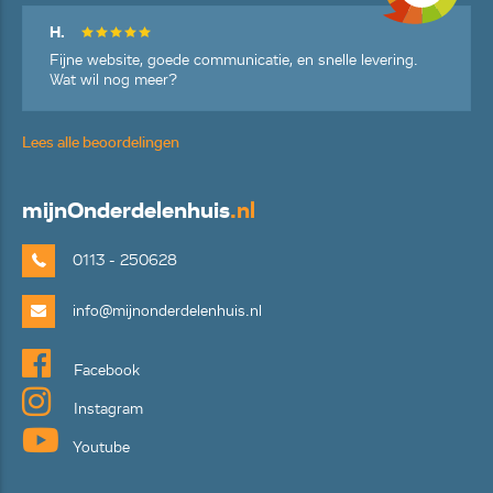
H.
Fijne website, goede communicatie, en snelle levering.
Wat wil nog meer?
Lees alle beoordelingen
mijn
Onderdelenhuis
.nl
0113 - 250628
info@mijnonderdelenhuis.nl
Facebook
Instagram
Youtube