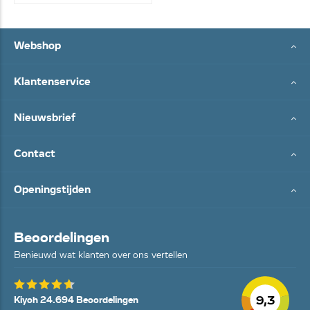
Webshop
Klantenservice
Nieuwsbrief
Contact
Openingstijden
Beoordelingen
Benieuwd wat klanten over ons vertellen
9,3
Kiyoh 24.694 Beoordelingen