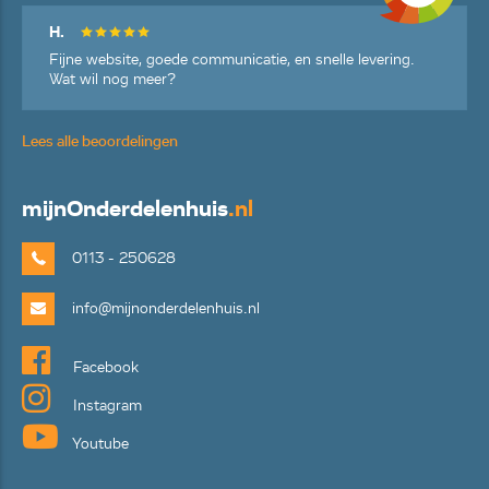
H.
Fijne website, goede communicatie, en snelle levering.
Wat wil nog meer?
Lees alle beoordelingen
mijn
Onderdelenhuis
.nl
0113 - 250628
info@mijnonderdelenhuis.nl
Facebook
Instagram
Youtube