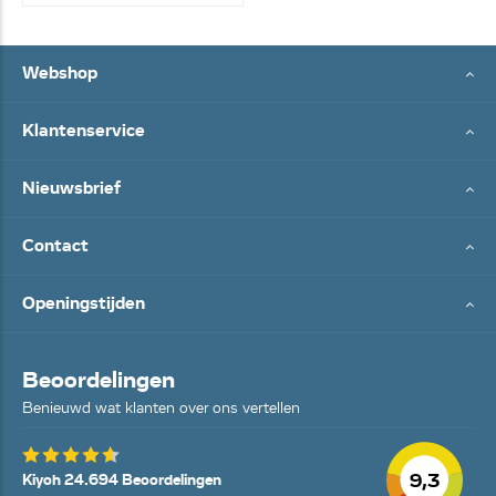
Webshop
Klantenservice
Nieuwsbrief
Contact
Openingstijden
Beoordelingen
Benieuwd wat klanten over ons vertellen
9,3
Kiyoh 24.694 Beoordelingen