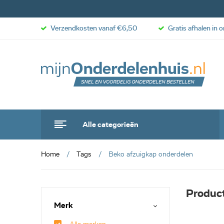
Verzendkosten vanaf €6,50
Gratis afhalen in 
Alle categorieën
Home
Tags
Beko afzuigkap onderdelen
Produc
Merk