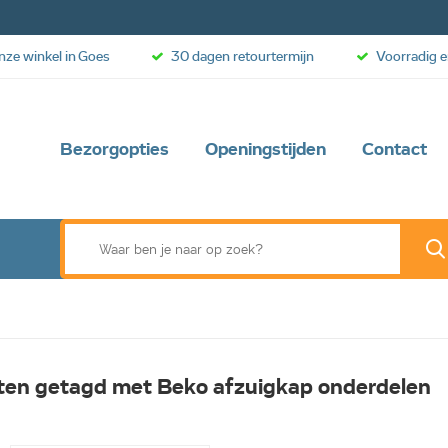
onze winkel in Goes
30 dagen retourtermijn
Voorradig e
Bezorgopties
Openingstijden
Contact
ten getagd met Beko afzuigkap onderdelen