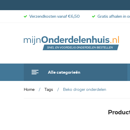
Verzendkosten vanaf €6,50
Gratis afhalen in 
Alle categorieën
Home
Tags
Beko droger onderdelen
Produc