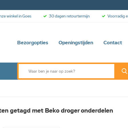
onze winkel in Goes
30 dagen retourtermijn
Voorradig e
Bezorgopties
Openingstijden
Contact
ten getagd met Beko droger onderdelen