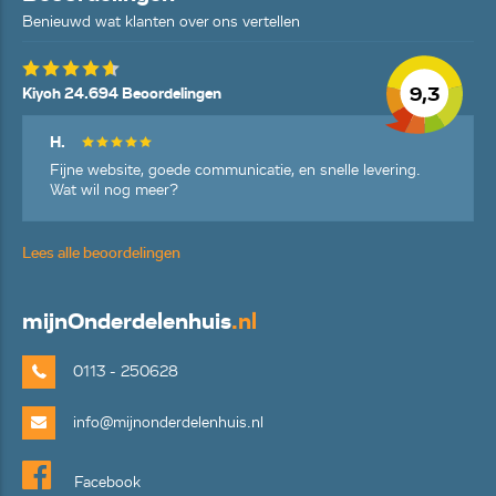
Benieuwd wat klanten over ons vertellen
9,3
Kiyoh 24.694 Beoordelingen
H.
Fijne website, goede communicatie, en snelle levering.
Wat wil nog meer?
Lees alle beoordelingen
mijn
Onderdelenhuis
.nl
0113 - 250628
info@mijnonderdelenhuis.nl
Facebook